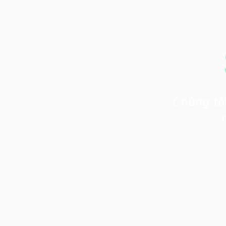
Chúng tôi